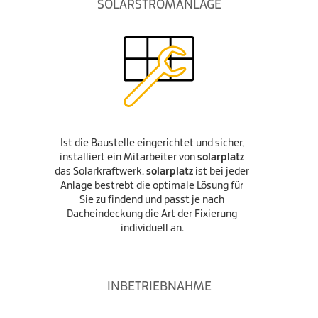
SOLARSTROMANLAGE
Ist die Baustelle eingerichtet und sicher,
installiert ein Mitarbeiter von
solarplatz
das Solarkraftwerk.
solarplatz
ist bei jeder
Anlage bestrebt die optimale Lösung für
Sie zu findend und passt je nach
Dacheindeckung die Art der Fixierung
individuell an.
INBETRIEBNAHME