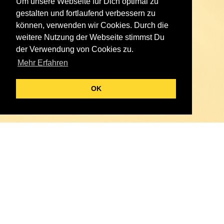
Um unsere Webseite für Dich optimal zu
gestalten und fortlaufend verbessern zu
können, verwenden wir Cookies. Durch die
weitere Nutzung der Webseite stimmst Du
der Verwendung von Cookies zu.
Mehr Erfahren
OK