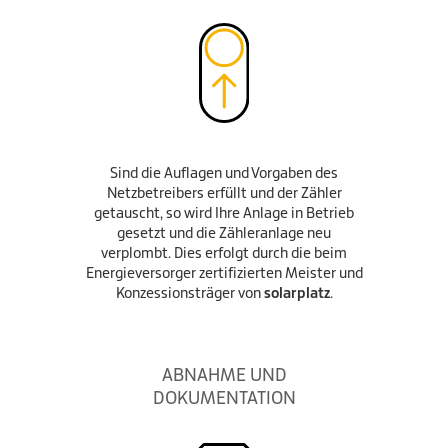
Sind die Auflagen und Vorgaben des
Netzbetreibers erfüllt und der Zähler
getauscht, so wird Ihre Anlage in Betrieb
gesetzt und die Zähleranlage neu
verplombt. Dies erfolgt durch die beim
Energieversorger zertifizierten Meister und
Konzessionsträger von
solarplatz
.
ABNAHME UND
DOKUMENTATION