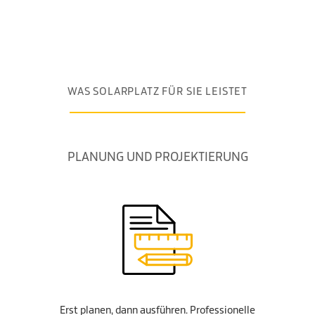
WAS SOLARPLATZ FÜR SIE LEISTET
PLANUNG UND PROJEKTIERUNG
Erst planen, dann ausführen. Professionelle