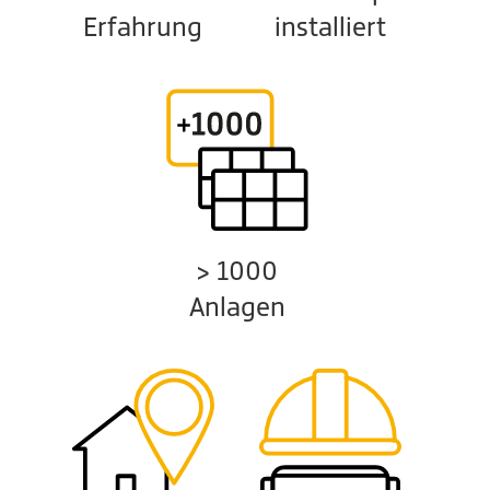
installiert
Erfahrung
> 1000
Anlagen