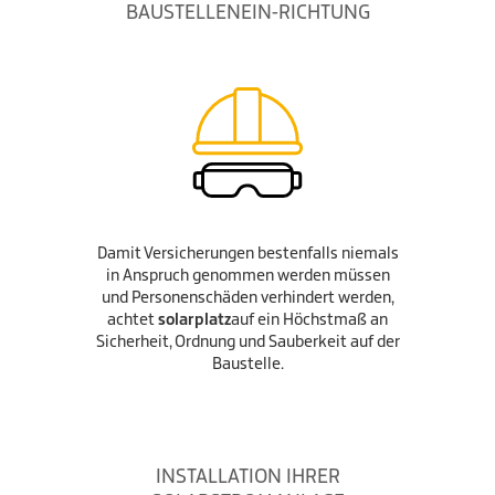
BAUSTELLENEIN-RICHTUNG
Damit Versicherungen bestenfalls niemals
in Anspruch genommen werden müssen
und Personenschäden verhindert werden,
achtet
solarplatz
auf ein Höchstmaß an
Sicherheit, Ordnung und Sauberkeit auf der
Baustelle.
INSTALLATION IHRER