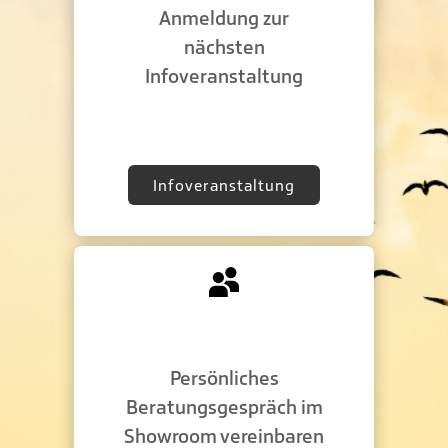
Anmeldung zur
nächsten
Infoveranstaltung
Infoveranstaltung
Persönliches
Beratungsgespräch im
Showroom vereinbaren