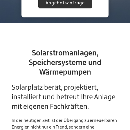
Angebotsanfrage
Solarstromanlagen,
Speichersysteme und
Wärmepumpen
Solarplatz berät, projektiert,
installiert und betreut Ihre Anlage
mit eigenen Fachkräften.
In der heutigen Zeit ist der Übergang zu erneuerbaren
Energien nicht nur ein Trend, sondern eine