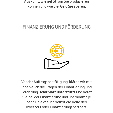
Auskunft, wieviel Strom Sie produzieren
können und wie viel Geld Sie sparen.
FINANZIERUNG UND FÖRDERUNG
Vor der Auftragsbestätigung, klären wir mit
Ihnen auch die Fragen der Finanzierung und
Förderung.
solarplatz
unterstützt und berät
Sie bei der Finanzierung und übernimmt je
nach Objekt auch selbst die Rolle des
Investors oder Finanzierungspartners.