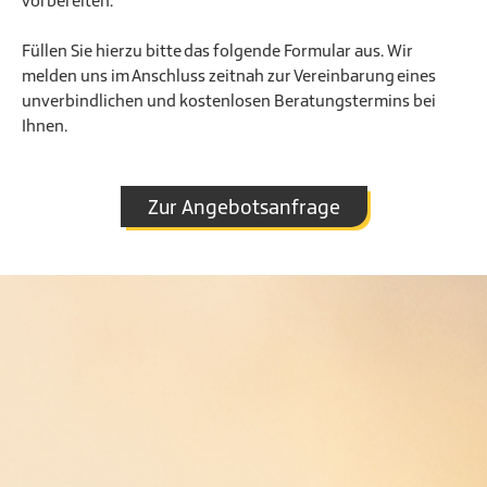
vorbereiten.
Füllen Sie hierzu bitte das folgende Formular aus. Wir
melden uns im Anschluss zeitnah zur Vereinbarung eines
unverbindlichen und kostenlosen Beratungstermins bei
Ihnen.
Zur Angebotsanfrage