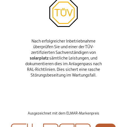
Nach erfolgreicher Inbetriebnahme
überprüfen Sie und einer der TÜV-
zertifizierten Sachverständigen von
solarplatz
sämtliche Leistungen, und
dokumentieren dies im Anlagenpass nach
RAL-Richtlinien. Dies sichert eine rasche
Störungsbeseitung im Wartungsfall.
Ausgezeichnet mit dem ELMAR-Markenpreis