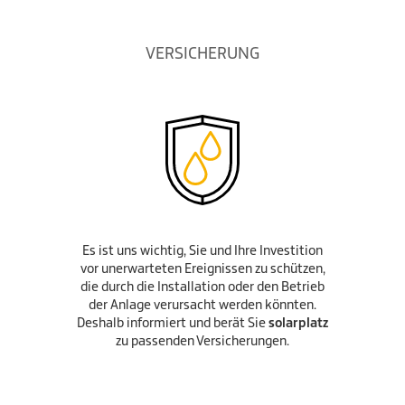
VERSICHERUNG
Es ist uns wichtig, Sie und Ihre Investition
vor unerwarteten Ereignissen zu schützen,
die durch die Installation oder den Betrieb
der Anlage verursacht werden könnten.
Deshalb informiert und berät Sie
solarplatz
zu passenden Versicherungen.