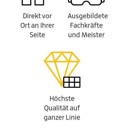
Direkt vor
Ausgebildete
Ort an Ihrer
Fachkräfte
Seite
und Meister
Höchste
Qualität auf
ganzer Linie