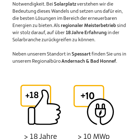
Notwendigkeit. Bei
Solarplatz
verstehen wir die
Bedeutung dieses Wandels und setzen uns dafür ein,
die besten Lösungen im Bereich der erneuerbaren
Energien zu bieten. Als
regionaler Meisterbetrieb
sind
wir stolz darauf, auf über
18 Jahre Erfahrung
in der
Solarbranche zurückgreifen zu können.
Neben unserem Standort in
Spessart
finden Sie uns in
unserem Regionalbüro
Andernach & Bad Honnef
.
> 10 MWp
> 18 Jahre