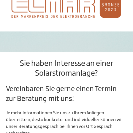
Sie haben Interesse an einer
Solarstromanlage?
Vereinbaren Sie gerne einen Termin
zur Beratung mit uns!
Je mehr Informationen Sie uns zu Ihrem Anliegen
übermitteln, desto konkreter und individueller können wir
unser Beratungsgespräch bei Ihnen vor Ort Gespräch