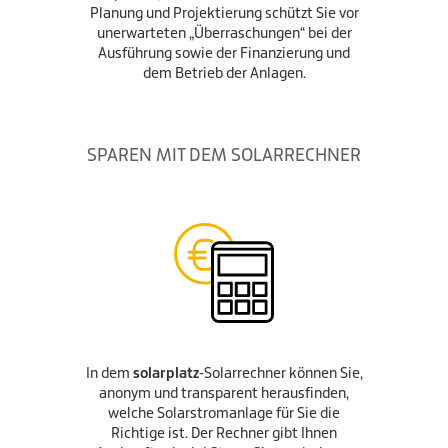
Planung und Projektierung schützt Sie vor
unerwarteten „Überraschungen“ bei der
Ausführung sowie der Finanzierung und
dem Betrieb der Anlagen.
SPAREN MIT DEM SOLARRECHNER
In dem
solarplatz
-Solarrechner können Sie,
anonym und transparent herausfinden,
welche Solarstromanlage für Sie die
Richtige ist. Der Rechner gibt Ihnen