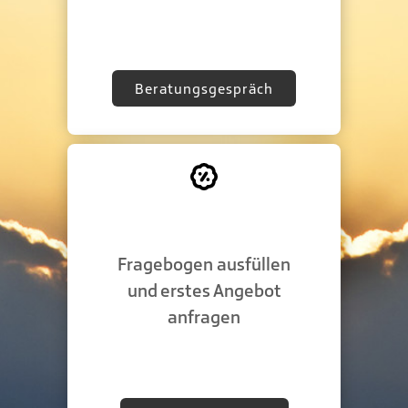
Beratungsgespräch
Fragebogen ausfüllen
und erstes Angebot
anfragen