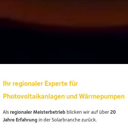
Ihr regionaler Experte für
Photovoltaikanlagen und Wärmepumpen
Als
regionaler Meisterbetrieb
blicken wir auf über
20
Jahre Erfahrung
in der Solarbranche zurück.