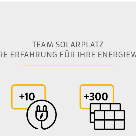
TEAM SOLARPLATZ
RE ERFAHRUNG FÜR IHRE ENERGIE