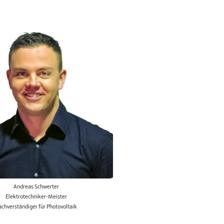
Andreas Schwerter
Elektrotechniker-Meister
achverständiger für Photovoltaik