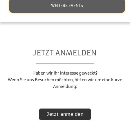
WEITERE EVENTS
JETZT ANMELDEN
Haben wir Ihr Interesse geweckt?
Wenn Sie uns Besuchen möchten, bitten wir um eine kurze
Anmeldung:
Jetzt anmelden