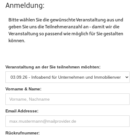
Anmeldung:
Bitte wählen Sie die gewünschte Veranstaltung aus und
geben Sie uns die Teilnehmeranzahl an - damit wir die
Veranstaltung so passend wie möglich für Sie gestalten
können.
Veranstaltung an der Sie teilnehmen möchten:
Vorname & Name:
Email Addresse:
Rückrufnummer: