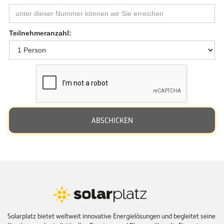
Teilnehmeranzahl:
Solarplatz bietet weltweit innovative Energielösungen und begleitet seine