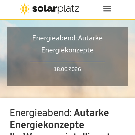
Energieabend: Autarke
Energiekonzepte
18.06.2026
Energieabend:
Autarke
Energiekonzepte