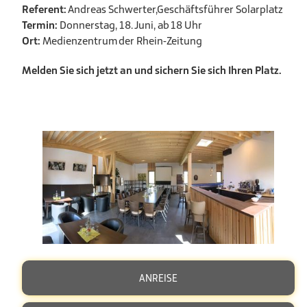
Referent:
Andreas Schwerter,Geschäftsführer Solarplatz
Termin:
Donnerstag, 18. Juni, ab 18 Uhr
Ort:
Medienzentrum der Rhein-Zeitung
Melden Sie sich jetzt an und sichern Sie sich Ihren Platz.
ANREISE