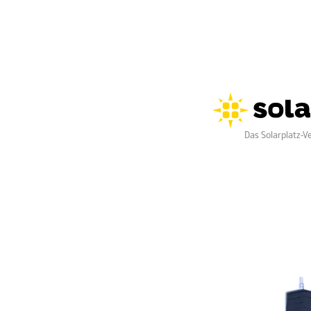
Das Solarplatz-V