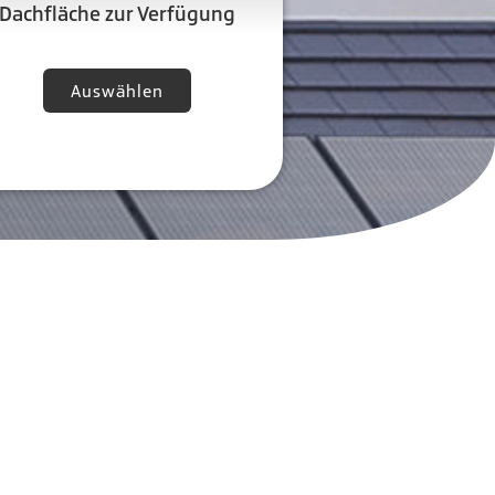
Dachfläche zur Verfügung
Auswählen