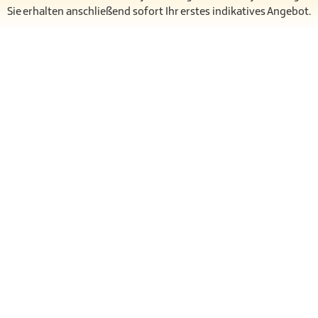
Sie erhalten anschließend sofort Ihr erstes indikatives Angebot.