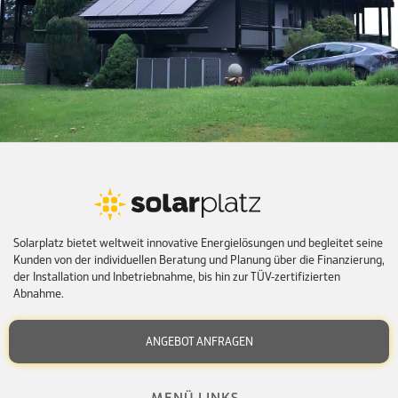
Solarplatz bietet weltweit innovative Energielösungen und begleitet seine
Kunden von der individuellen Beratung und Planung über die Finanzierung,
der Installation und Inbetriebnahme, bis hin zur TÜV-zertifizierten
Abnahme.
ANGEBOT ANFRAGEN
MENÜ LINKS