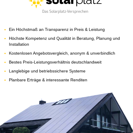
Das Solarplatz-Versprechen
Ein Höchstmaß an Transparenz in Preis & Leistung
Höchste Kompetenz und Qualität in Beratung, Planung und
Installation
Kostenlosen Angebotsvergleich, anonym & unverbindlich
Bestes Preis-Leistungsverhältnis deutschlandweit
Langlebige und betriebssichere Systeme
Planbare Erträge & interessante Renditen