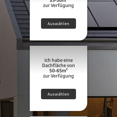
35-50m²
zur Verfügung
Auswählen
Ich habe eine
Dachfläche von
50-65m²
zur Verfügung
Auswählen