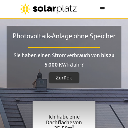
Photovoltaik-Anlage ohne Speicher
Sie haben einen Stromverbrauch von
bis zu
5.000
KWh/Jahr?
Zurück
Ich habe eine
Dachfläche von