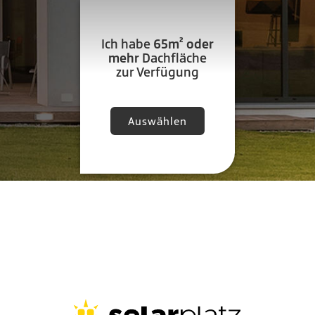
Ich habe
65m² oder
mehr
Dachfläche
zur Verfügung
Auswählen